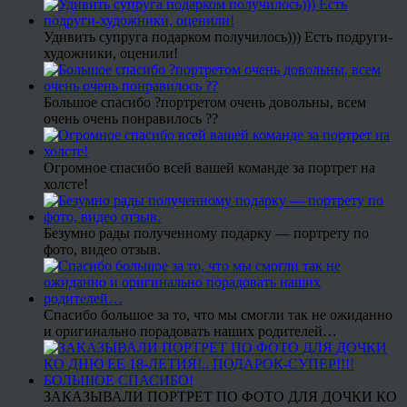
Удивить супруга подарком получилось))) Есть подруги-
художники, оценили!
Большое спасибо ?портретом очень довольны, всем
очень очень понравилось ??
Огромное спасибо всей вашей команде за портрет на
холсте!
Безумно рады полученному подарку — портрету по
фото, видео отзыв.
Спасибо большое за то, что мы смогли так не ожиданно
и оригинально порадовать наших родителей…
ЗАКАЗЫВАЛИ ПОРТРЕТ ПО ФОТО ДЛЯ ДОЧКИ КО