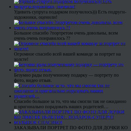
Удивить супруга подарком получилось))) Есть подруги-
художники, оценили!
Большое спасибо ?портретом очень довольны, всем
очень очень понравилось ??
Огромное спасибо всей вашей команде за портрет на
холсте!
Безумно рады полученному подарку — портрету по
фото, видео отзыв.
Спасибо большое за то, что мы смогли так не ожиданно
и оригинально порадовать наших родителей…
ЗАКАЗЫВАЛИ ПОРТРЕТ ПО ФОТО ДЛЯ ДОЧКИ КО