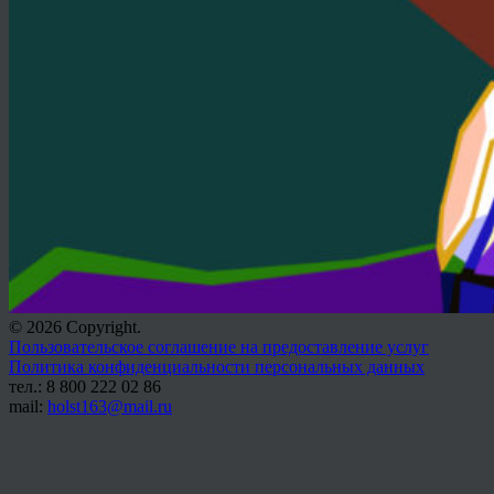
© 2026 Copyright.
Пользовательское соглашение на предоставление услуг
Политика конфиденциальности персональных данных
тел.: 8 800 222 02 86
mail:
holst163@mail.ru