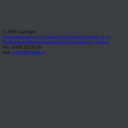
© 2026 Copyright.
Пользовательское соглашение на предоставление услуг
Политика конфиденциальности персональных данных
тел.: 8 800 222 02 86
mail:
holst163@mail.ru