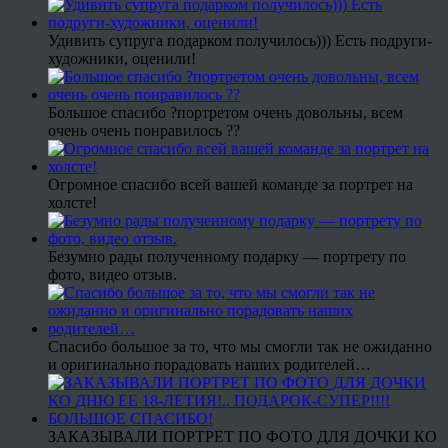
Удивить супруга подарком получилось))) Есть подруги-
художники, оценили!
Большое спасибо ?портретом очень довольны, всем
очень очень понравилось ??
Огромное спасибо всей вашей команде за портрет на
холсте!
Безумно рады полученному подарку — портрету по
фото, видео отзыв.
Спасибо большое за то, что мы смогли так не ожиданно
и оригинально порадовать наших родителей…
ЗАКАЗЫВАЛИ ПОРТРЕТ ПО ФОТО ДЛЯ ДОЧКИ КО