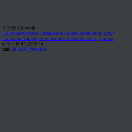
© 2026 Copyright.
Пользовательское соглашение на предоставление услуг
Политика конфиденциальности персональных данных
тел.: 8 800 222 02 86
mail:
holst163@mail.ru