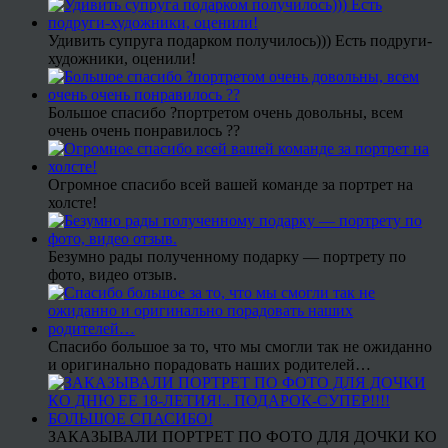
Удивить супруга подарком получилось))) Есть подруги-
художники, оценили!
Большое спасибо ?портретом очень довольны, всем
очень очень понравилось ??
Огромное спасибо всей вашей команде за портрет на
холсте!
Безумно рады полученному подарку — портрету по
фото, видео отзыв.
Спасибо большое за то, что мы смогли так не ожиданно
и оригинально порадовать наших родителей…
ЗАКАЗЫВАЛИ ПОРТРЕТ ПО ФОТО ДЛЯ ДОЧКИ КО