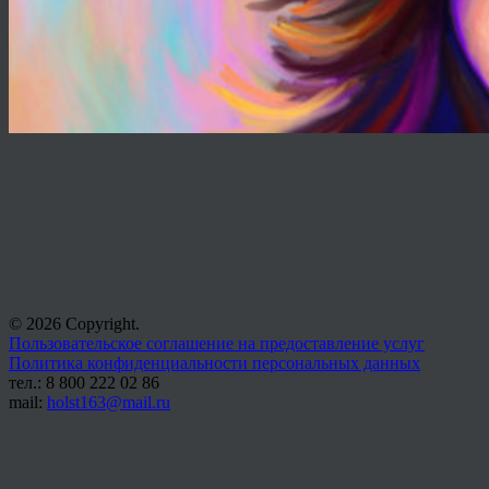
© 2026 Copyright.
Пользовательское соглашение на предоставление услуг
Политика конфиденциальности персональных данных
тел.: 8 800 222 02 86
mail:
holst163@mail.ru