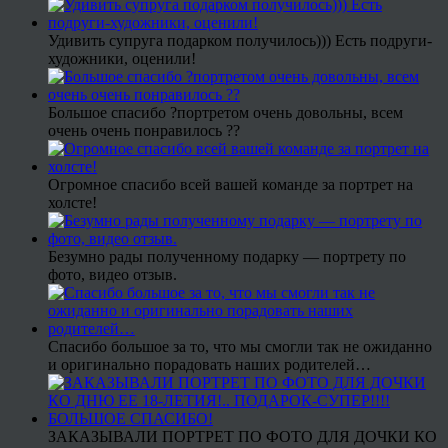
Удивить супруга подарком получилось))) Есть подруги-
художники, оценили!
Большое спасибо ?портретом очень довольны, всем
очень очень понравилось ??
Огромное спасибо всей вашей команде за портрет на
холсте!
Безумно рады полученному подарку — портрету по
фото, видео отзыв.
Спасибо большое за то, что мы смогли так не ожиданно
и оригинально порадовать наших родителей…
ЗАКАЗЫВАЛИ ПОРТРЕТ ПО ФОТО ДЛЯ ДОЧКИ КО