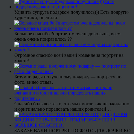
Удивить супруга подарком получилось))) Есть подруги-
художники, оценили!
Большое спасибо ?портретом очень довольны, всем
очень очень понравилось ??
Огромное спасибо всей вашей команде за портрет на
холсте!
Безумно рады полученному подарку — портрету по
фото, видео отзыв.
Спасибо большое за то, что мы смогли так не ожиданно
и оригинально порадовать наших родителей…
ЗАКАЗЫВАЛИ ПОРТРЕТ ПО ФОТО ДЛЯ ДОЧКИ КО