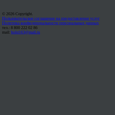
© 2026 Copyright.
Пользовательское соглашение на предоставление услуг
Политика конфиденциальности персональных данных
тел.: 8 800 222 02 86
mail:
holst163@mail.ru