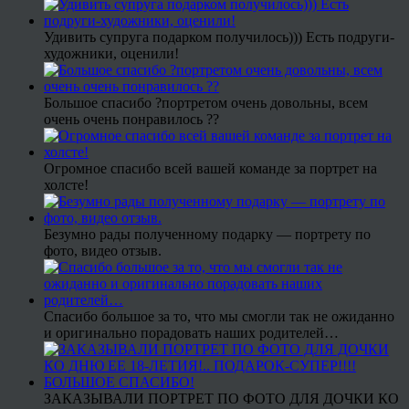
Удивить супруга подарком получилось))) Есть подруги-
художники, оценили!
Большое спасибо ?портретом очень довольны, всем
очень очень понравилось ??
Огромное спасибо всей вашей команде за портрет на
холсте!
Безумно рады полученному подарку — портрету по
фото, видео отзыв.
Спасибо большое за то, что мы смогли так не ожиданно
и оригинально порадовать наших родителей…
ЗАКАЗЫВАЛИ ПОРТРЕТ ПО ФОТО ДЛЯ ДОЧКИ КО