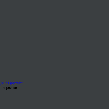
ная роспись